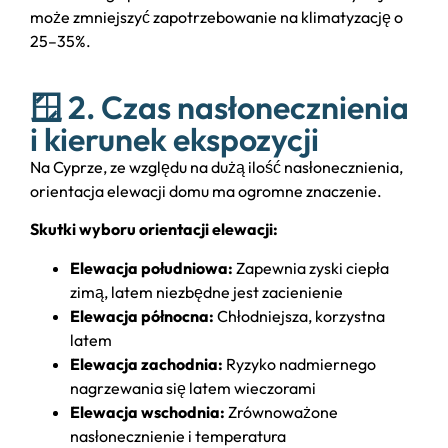
może zmniejszyć zapotrzebowanie na klimatyzację o
25–35%.
🪟 2. Czas nasłonecznienia
i kierunek ekspozycji
Na Cyprze, ze względu na dużą ilość nasłonecznienia,
orientacja elewacji domu ma ogromne znaczenie.
Skutki wyboru orientacji elewacji:
Elewacja południowa:
Zapewnia zyski ciepła
zimą, latem niezbędne jest zacienienie
Elewacja północna:
Chłodniejsza, korzystna
latem
Elewacja zachodnia:
Ryzyko nadmiernego
nagrzewania się latem wieczorami
Elewacja wschodnia:
Zrównoważone
nasłonecznienie i temperatura