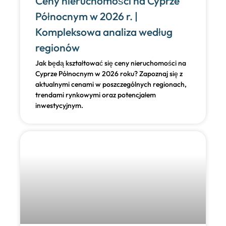
Ceny nieruchomości na Cyprze
Północnym w 2026 r. |
Kompleksowa analiza według
regionów
Jak będą kształtować się ceny nieruchomości na
Cyprze Północnym w 2026 roku? Zapoznaj się z
aktualnymi cenami w poszczególnych regionach,
trendami rynkowymi oraz potencjałem
inwestycyjnym.