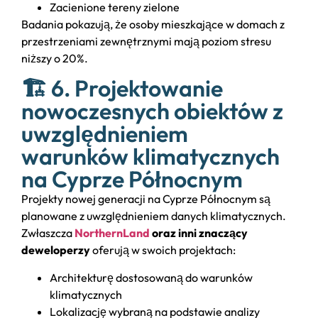
Zacienione tereny zielone
Badania pokazują, że osoby mieszkające w domach z
przestrzeniami zewnętrznymi mają poziom stresu
niższy o 20%.
🏗️ 6. Projektowanie
nowoczesnych obiektów z
uwzględnieniem
warunków klimatycznych
na Cyprze Północnym
Projekty nowej generacji na Cyprze Północnym są
planowane z uwzględnieniem danych klimatycznych.
Zwłaszcza
NorthernLand
oraz inni znaczący
deweloperzy
oferują w swoich projektach:
Architekturę dostosowaną do warunków
klimatycznych
Lokalizację wybraną na podstawie analizy