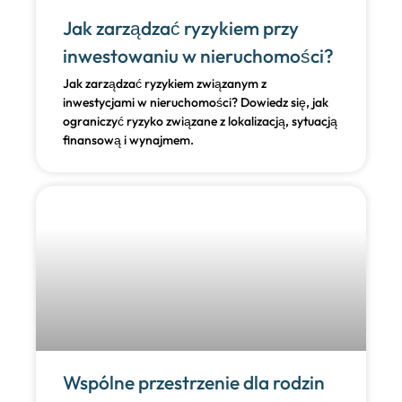
Jak zarządzać ryzykiem przy
inwestowaniu w nieruchomości?
Jak zarządzać ryzykiem związanym z
inwestycjami w nieruchomości? Dowiedz się, jak
ograniczyć ryzyko związane z lokalizacją, sytuacją
finansową i wynajmem.
Wspólne przestrzenie dla rodzin