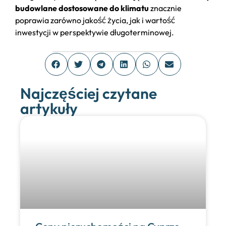
budowlane dostosowane do klimatu
znacznie
poprawia zarówno jakość życia, jak i wartość
inwestycji w perspektywie długoterminowej.
Najczęściej czytane
artykuły