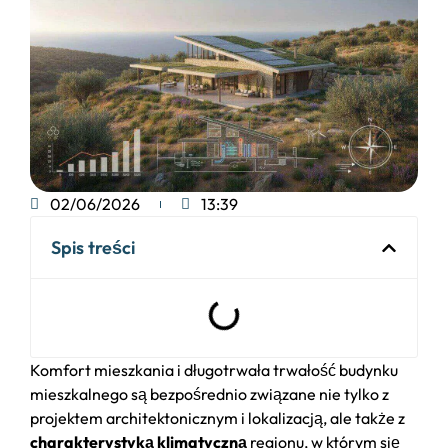
02/06/2026
13:39
Spis treści
Komfort mieszkania i długotrwała trwałość budynku
mieszkalnego są bezpośrednio związane nie tylko z
projektem architektonicznym i lokalizacją, ale także z
charakterystyką klimatyczną
regionu, w którym się